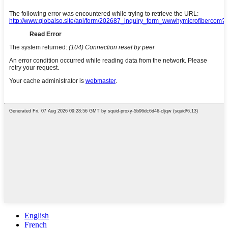
English
French